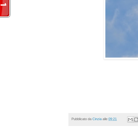
Pubblicato da
Cinzia
alle
09:21