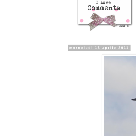
mercoledì 13 aprile 2011