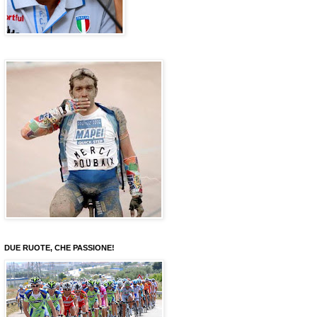
DUE RUOTE, CHE PASSIONE!