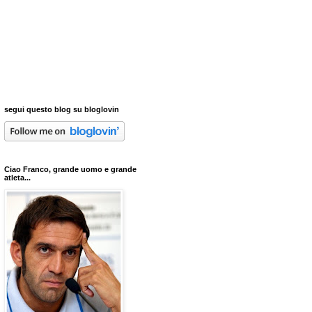
segui questo blog su bloglovin
Ciao Franco, grande uomo e grande
atleta...