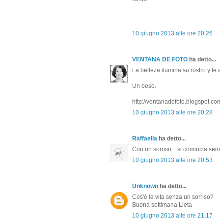
10 giugno 2013 alle ore 20:26
VENTANA DE FOTO
ha detto...
La belleza ilumina su rostro y le
Un beso.
http://ventanadefoto.blogspot.co
10 giugno 2013 alle ore 20:28
Raffaella
ha detto...
Con un sorriso... si comincia sem
10 giugno 2013 alle ore 20:53
Unknown
ha detto...
Cos'è la vita senza un sorriso?
Buona settimana Lieta
10 giugno 2013 alle ore 21:17