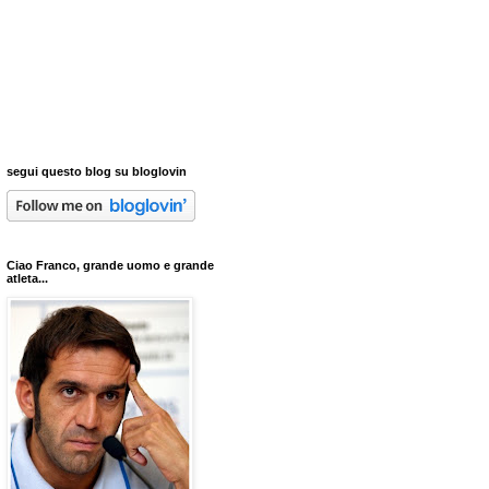
segui questo blog su bloglovin
Ciao Franco, grande uomo e grande
atleta...