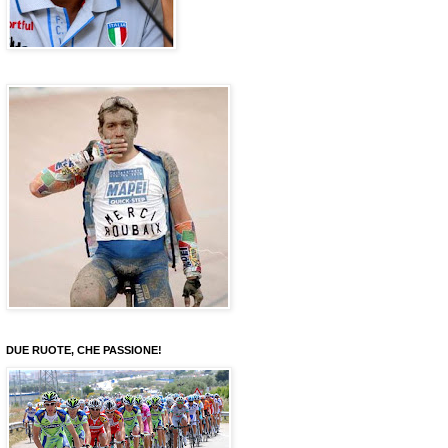
DUE RUOTE, CHE PASSIONE!