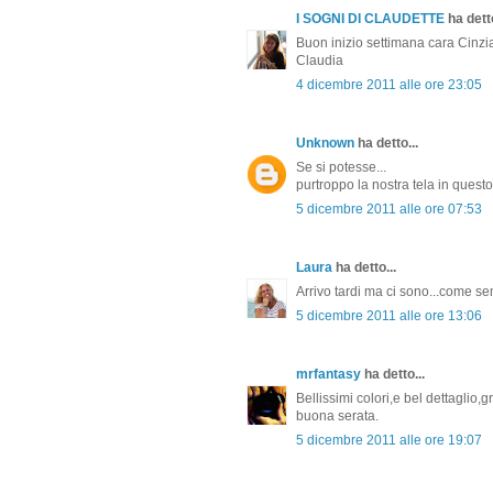
I SOGNI DI CLAUDETTE
ha detto
Buon inizio settimana cara Cinzi
Claudia
4 dicembre 2011 alle ore 23:05
Unknown
ha detto...
Se si potesse...
purtroppo la nostra tela in questo
5 dicembre 2011 alle ore 07:53
Laura
ha detto...
Arrivo tardi ma ci sono...come se
5 dicembre 2011 alle ore 13:06
mrfantasy
ha detto...
Bellissimi colori,e bel dettaglio,
buona serata.
5 dicembre 2011 alle ore 19:07