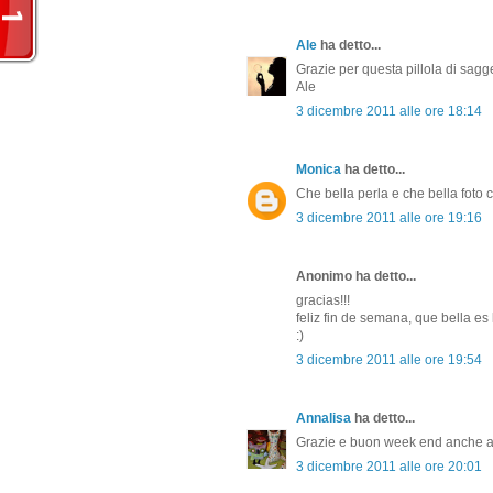
Ale
ha detto...
Grazie per questa pillola di sag
Ale
3 dicembre 2011 alle ore 18:14
Monica
ha detto...
Che bella perla e che bella foto 
3 dicembre 2011 alle ore 19:16
Anonimo ha detto...
gracias!!!
feliz fin de semana, que bella es 
:)
3 dicembre 2011 alle ore 19:54
Annalisa
ha detto...
Grazie e buon week end anche a 
3 dicembre 2011 alle ore 20:01