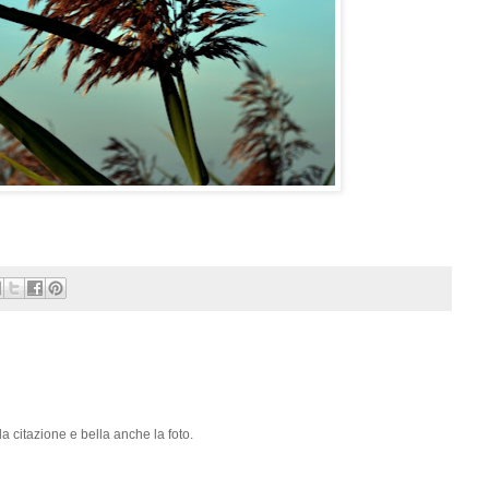
 citazione e bella anche la foto.