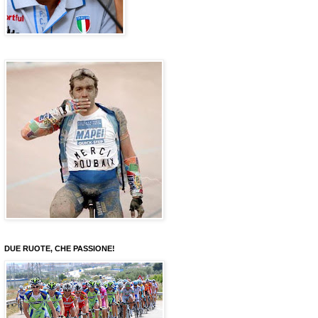
DUE RUOTE, CHE PASSIONE!