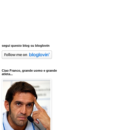
segui questo blog su bloglovin
Ciao Franco, grande uomo e grande
atleta...