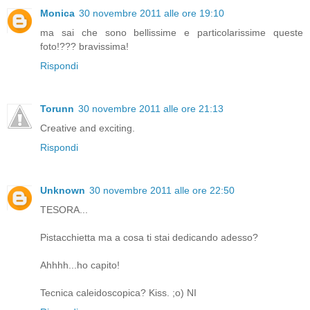
Monica
30 novembre 2011 alle ore 19:10
ma sai che sono bellissime e particolarissime queste
foto!??? bravissima!
Rispondi
Torunn
30 novembre 2011 alle ore 21:13
Creative and exciting.
Rispondi
Unknown
30 novembre 2011 alle ore 22:50
TESORA...
Pistacchietta ma a cosa ti stai dedicando adesso?
Ahhhh...ho capito!
Tecnica caleidoscopica? Kiss. ;o) NI