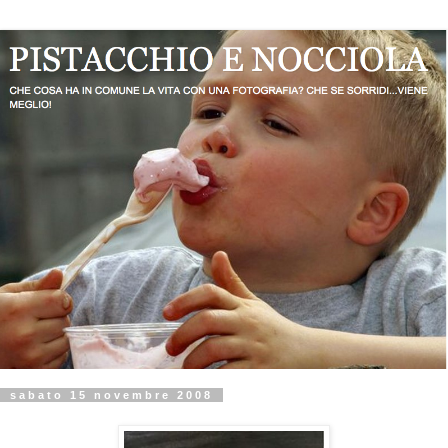
sabato 15 novembre 2008