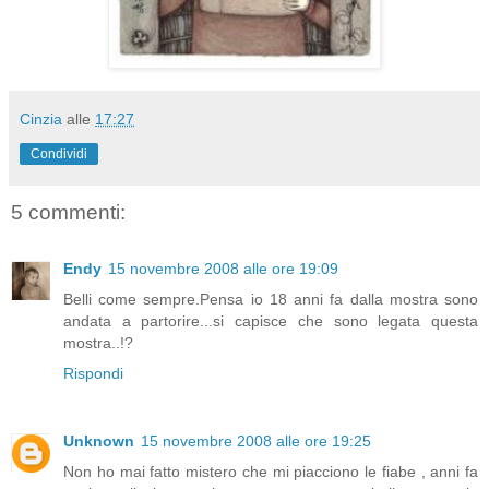
Cinzia
alle
17:27
Condividi
5 commenti:
Endy
15 novembre 2008 alle ore 19:09
Belli come sempre.Pensa io 18 anni fa dalla mostra sono
andata a partorire...si capisce che sono legata questa
mostra..!?
Rispondi
Unknown
15 novembre 2008 alle ore 19:25
Non ho mai fatto mistero che mi piacciono le fiabe , anni fa